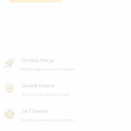
Ücretsiz Kargo
Belirli bölgelere ücretsiz kargo!
Güvenli Ödeme
3D Secure ile güvenli ticaret.
24/7 Destek
Sipariş süresince kolay iletişim.