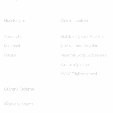
Hızlı Erişim
Önemli Linkler
Anasayfa
Gizlilik ve Çerez Politikası
Kurumsal
İptal ve İade Koşulları
İletişim
Mesafeli Satış Sözleşmesi
Kullanım Şartları
KVKK Bilgilendirmesi
Güvenli Ödeme