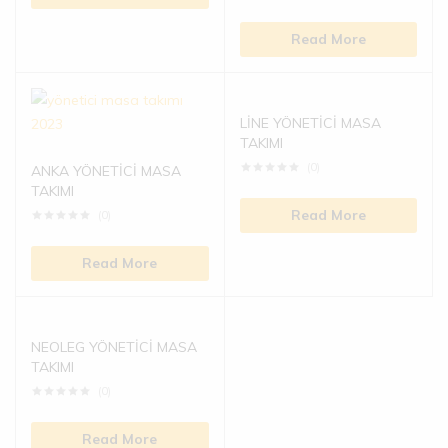
Read More
LİNE YÖNETİCİ MASA
TAKIMI
(0)
ANKA YÖNETİCİ MASA
TAKIMI
Read More
(0)
Read More
NEOLEG YÖNETİCİ MASA
TAKIMI
(0)
Read More