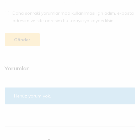
Daha sonraki yorumlarımda kullanılması için adım, e-posta
adresim ve site adresim bu tarayıcıya kaydedilsin.
Yorumlar
Henüz yorum yok.