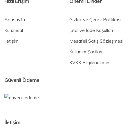
Hızlı Erişim
Önemli Linkler
Anasayfa
Gizlilik ve Çerez Politikası
Kurumsal
İptal ve İade Koşulları
İletişim
Mesafeli Satış Sözleşmesi
Kullanım Şartları
KVKK Bilgilendirmesi
Güvenli Ödeme
İletişim