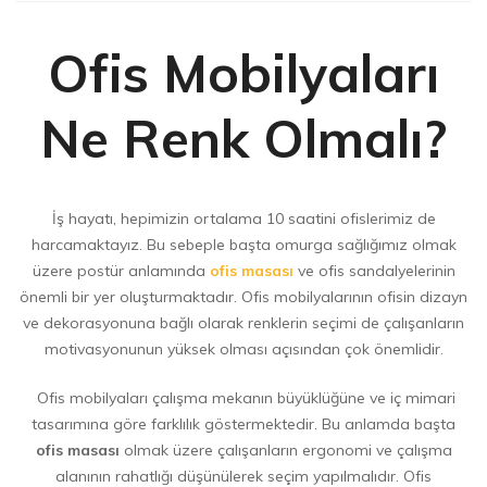
Ofis Mobilyaları
Ne Renk Olmalı?
İş hayatı, hepimizin ortalama 10 saatini ofislerimiz de
harcamaktayız. Bu sebeple başta omurga sağlığımız olmak
üzere postür anlamında
ofis masası
ve ofis sandalyelerinin
önemli bir yer oluşturmaktadır. Ofis mobilyalarının ofisin dizayn
ve dekorasyonuna bağlı olarak renklerin seçimi de çalışanların
motivasyonunun yüksek olması açısından çok önemlidir.
Ofis mobilyaları çalışma mekanın büyüklüğüne ve iç mimari
tasarımına göre farklılık göstermektedir. Bu anlamda başta
ofis masası
olmak üzere çalışanların ergonomi ve çalışma
alanının rahatlığı düşünülerek seçim yapılmalıdır. Ofis