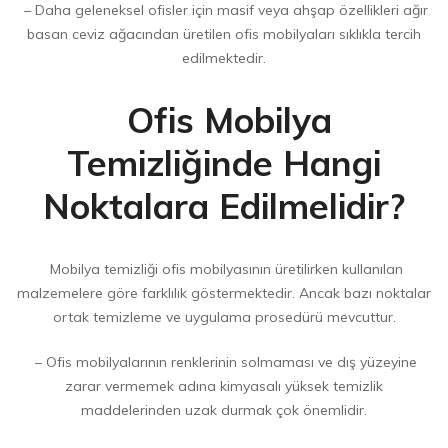
– Daha geleneksel ofisler için masif veya ahşap özellikleri ağır
basan ceviz ağacından üretilen ofis mobilyaları sıklıkla tercih
edilmektedir.
Ofis Mobilya
Temizliğinde Hangi
Noktalara Edilmelidir?
Mobilya temizliği ofis mobilyasının üretilirken kullanılan
malzemelere göre farklılık göstermektedir. Ancak bazı noktalar
ortak temizleme ve uygulama prosedürü mevcuttur.
– Ofis mobilyalarının renklerinin solmaması ve dış yüzeyine
zarar vermemek adına kimyasalı yüksek temizlik
maddelerinden uzak durmak çok önemlidir.