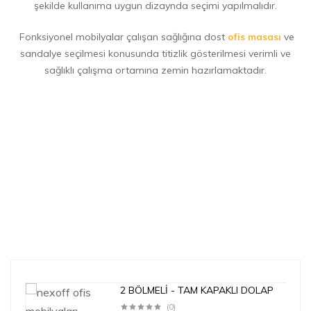
şekilde kullanıma uygun dizaynda seçimi yapılmalıdır.
Fonksiyonel mobilyalar çalışan sağlığına dost
ofis masası
ve
sandalye seçilmesi konusunda titizlik gösterilmesi verimli ve
sağlıklı çalışma ortamına zemin hazırlamaktadır.
2 BÖLMELİ - TAM KAPAKLI DOLAP
(0)