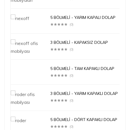
5 BÖLMELİ - YARIM KAPALI DOLAP
(0)
3 BÖLMELİ - KAPAKSIZ DOLAP
(0)
5 BÖLMELİ - TAM KAPAKLI DOLAP
(0)
3 BÖLMELİ - YARIM KAPAKLI DOLAP
(0)
5 BÖLMELİ - DÖRT KAPAKLI DOLAP
(0)