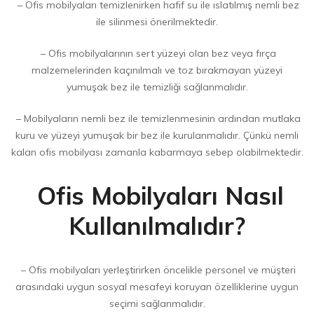
– Ofis mobilyaları temizlenirken hafif su ile ıslatılmış nemli bez
ile silinmesi önerilmektedir.
– Ofis mobilyalarının sert yüzeyi olan bez veya fırça
malzemelerinden kaçınılmalı ve toz bırakmayan yüzeyi
yumuşak bez ile temizliği sağlanmalıdır.
– Mobilyaların nemli bez ile temizlenmesinin ardından mutlaka
kuru ve yüzeyi yumuşak bir bez ile kurulanmalıdır. Çünkü nemli
kalan ofis mobilyası zamanla kabarmaya sebep olabilmektedir.
Ofis Mobilyaları Nasıl
Kullanılmalıdır?
– Ofis mobilyaları yerleştirirken öncelikle personel ve müşteri
arasındaki uygun sosyal mesafeyi koruyan özelliklerine uygun
seçimi sağlanmalıdır.