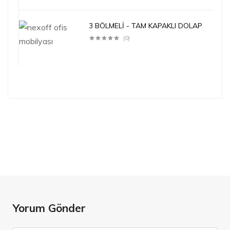
3 BÖLMELİ - TAM KAPAKLI DOLAP
(0)
Yorum Gönder