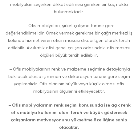
mobilyaları seçerken dikkat edilmesi gereken bir kaç nokta
bulunmaktadır.
– Ofis mobilyaları, şirket çalışma türüne göre
değerlendirilmelidir. Örnek vermek gerekirse bir çağrı merkezi iş
kolunda hizmet veren ofisin masası dikdörtgen olarak tercih
edilebilir. Avukatlık ofisi genel çalışan odasındaki ofis masası
ölçüleri büyük tercih edilebilir.
– Ofis mobilyalarının renk ve malzeme seçimine detaylarıyla
bakılacak olursa iç mimari ve dekorasyon türüne göre seçim
yapılmalıdır. Ofis alanının büyük veya küçük olması ofis
mobilyasının ölçülerini etkileyecektir.
–
Ofis mobilyalarının renk seçimi konusunda ise açık renk
ofis mobilya kullanımı alanı ferah ve büyük gösterecek
çalışanların motivasyonunu yükseltme özelliğine sahip
olacaktır.