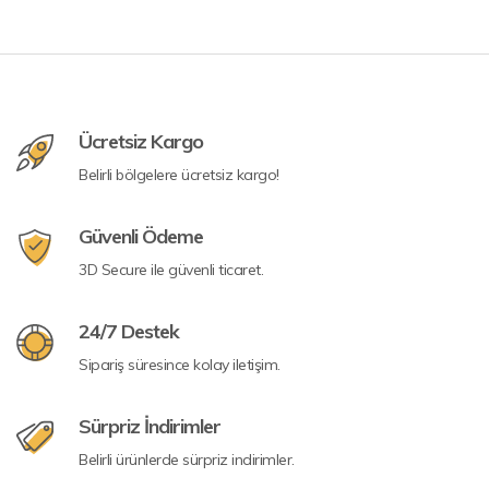
Ücretsiz Kargo
Belirli bölgelere ücretsiz kargo!
Güvenli Ödeme
3D Secure ile güvenli ticaret.
24/7 Destek
Sipariş süresince kolay iletişim.
Sürpriz İndirimler
Belirli ürünlerde sürpriz indirimler.