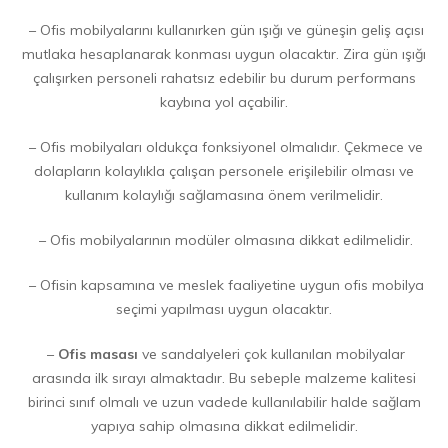
– Ofis mobilyalarını kullanırken gün ışığı ve güneşin geliş açısı
mutlaka hesaplanarak konması uygun olacaktır. Zira gün ışığı
çalışırken personeli rahatsız edebilir bu durum performans
kaybına yol açabilir.
– Ofis mobilyaları oldukça fonksiyonel olmalıdır. Çekmece ve
dolapların kolaylıkla çalışan personele erişilebilir olması ve
kullanım kolaylığı sağlamasına önem verilmelidir.
– Ofis mobilyalarının modüler olmasına dikkat edilmelidir.
– Ofisin kapsamına ve meslek faaliyetine uygun ofis mobilya
seçimi yapılması uygun olacaktır.
–
Ofis masası
ve sandalyeleri çok kullanılan mobilyalar
arasında ilk sırayı almaktadır. Bu sebeple malzeme kalitesi
birinci sınıf olmalı ve uzun vadede kullanılabilir halde sağlam
yapıya sahip olmasına dikkat edilmelidir.